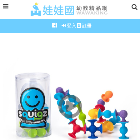
登入
註冊