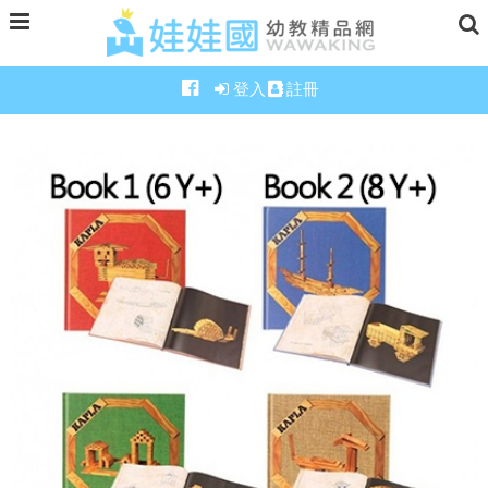
登入
註冊