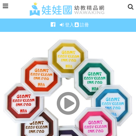
登入
註冊