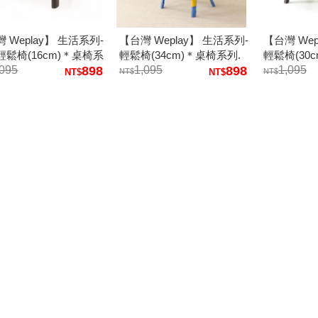
 Weplay】 生活系列-
【台灣 Weplay】 生活系列-
【台灣 Wep
輕鬆椅(16cm)＊桌椅系
輕鬆椅(34cm)＊桌椅系列.
輕鬆椅(30
熱銷款兒童傢俱
,095
898
熱銷款兒童傢俱
1,095
898
熱銷款兒童
1,095