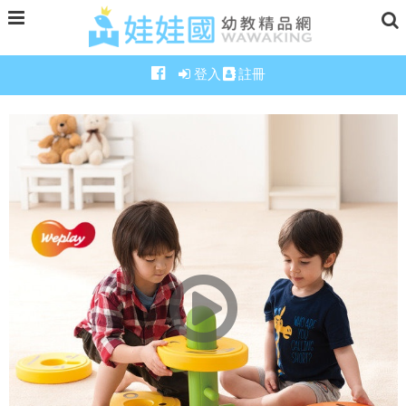
登入
註冊