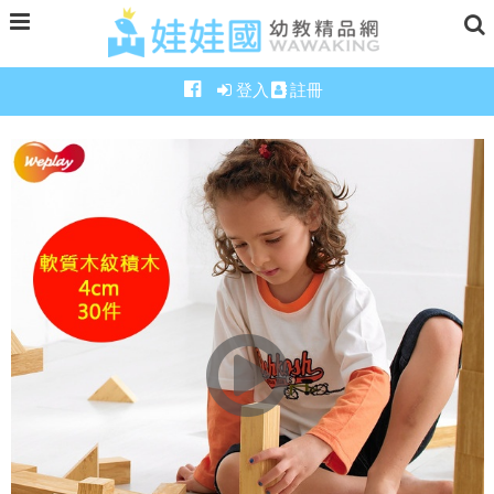
登入
註冊