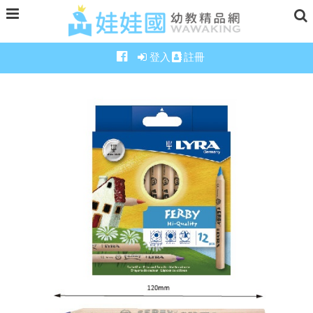
登入
註冊