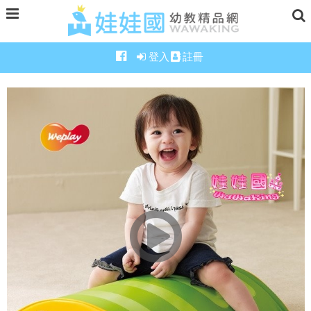
登入
註冊