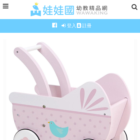
登入
註冊