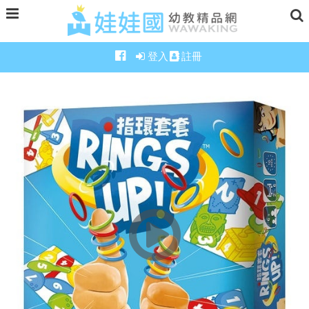
登入
註冊