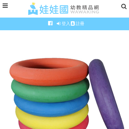
登入
註冊