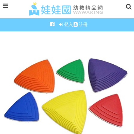
登入
註冊