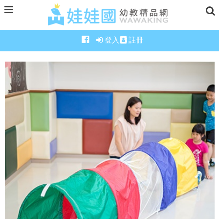
登入
註冊