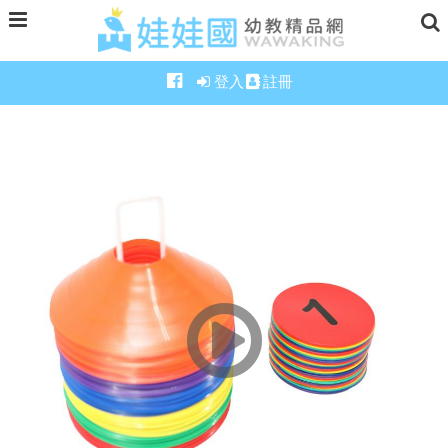
登入
註冊