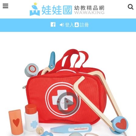
登入
註冊