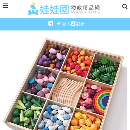
登入
註冊