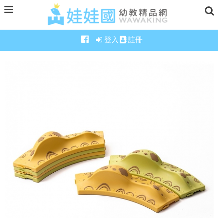
登入
註冊