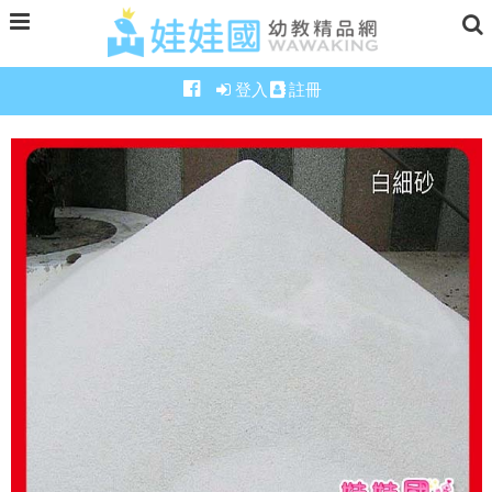
登入
註冊