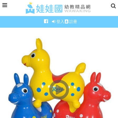
登入
註冊