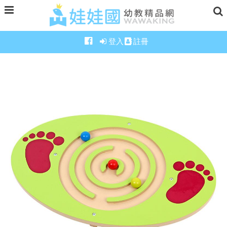
登入
註冊