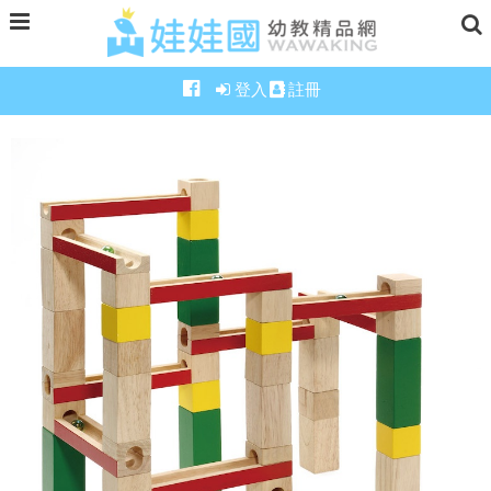
登入
註冊