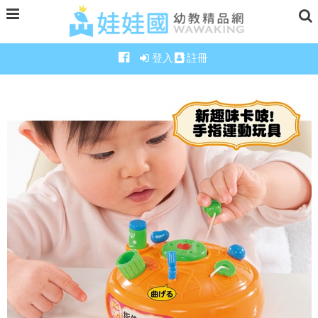
登入
註冊