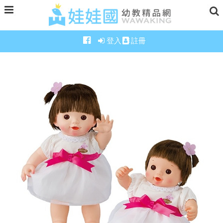
登入
註冊