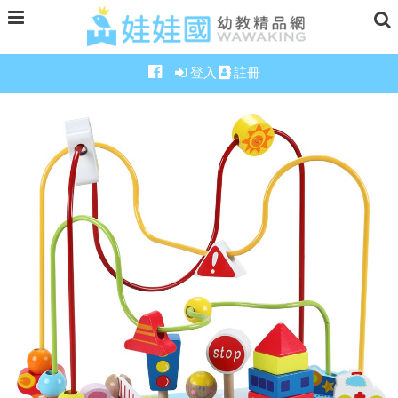
登入
註冊