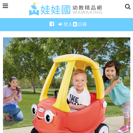
登入
註冊