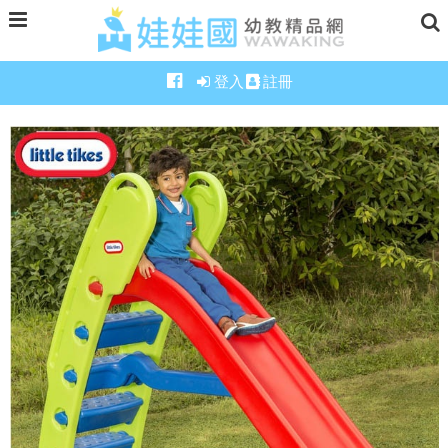
登入
註冊