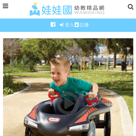
登入
註冊