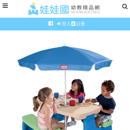
登入
註冊