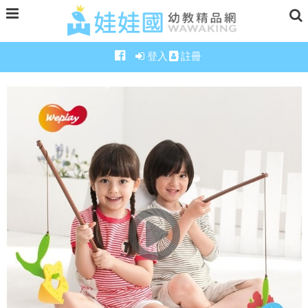
登入
註冊