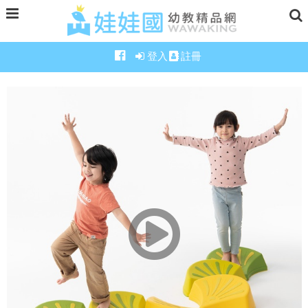
登入
註冊