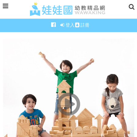
登入
註冊