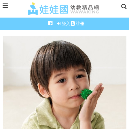
登入
註冊