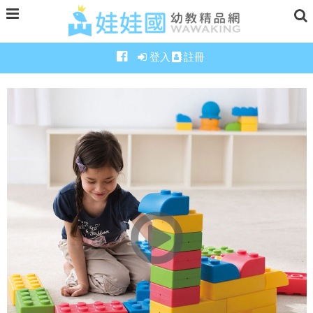
登入
註冊