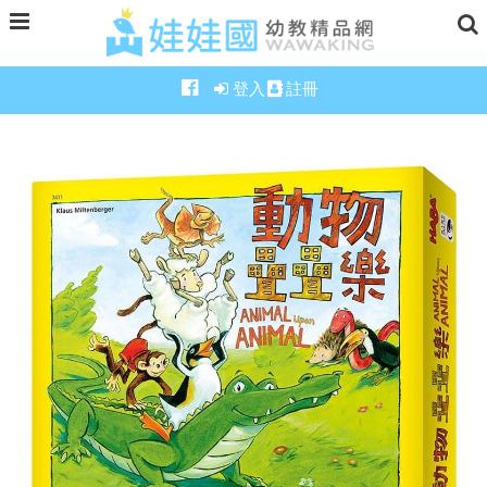
登入
註冊