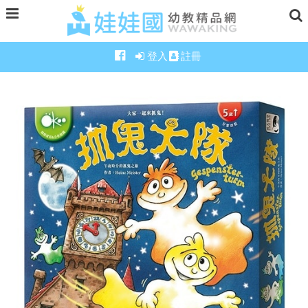
登入
註冊