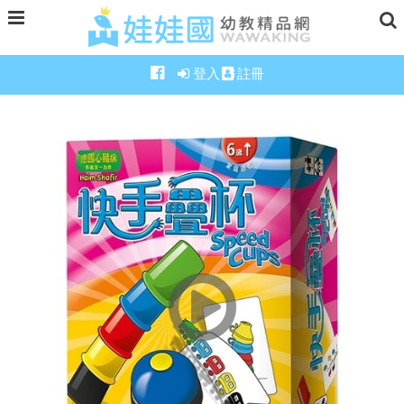
登入
註冊