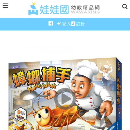
登入
註冊