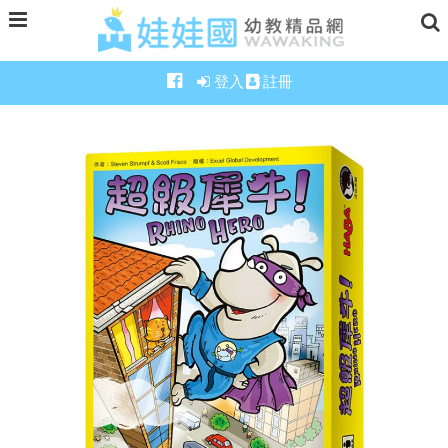
登入
註冊