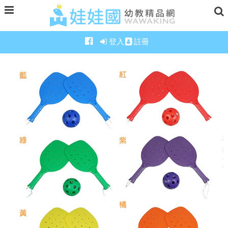
登入
註冊