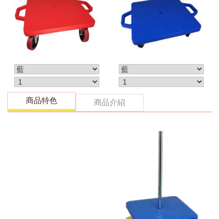
戲
戲
商品特色
商品介紹