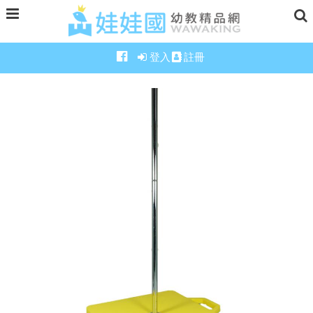
登入
註冊