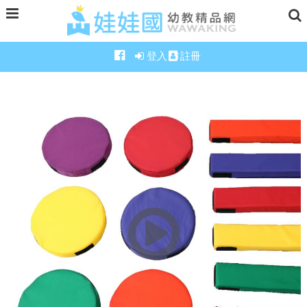
登入
註冊