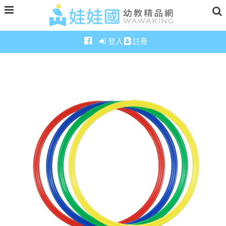
登入
註冊