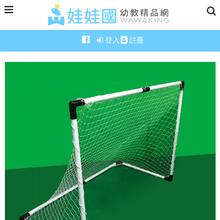
登入
註冊