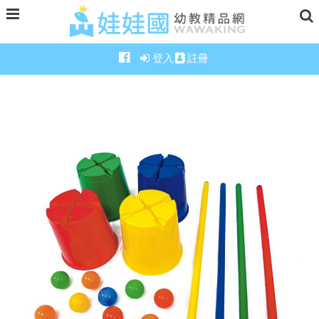
登入
註冊