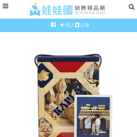
登入
註冊