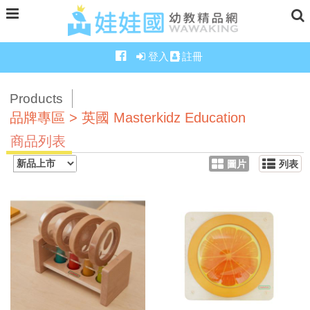
登入
註冊
Products
品牌專區 > 英國 Masterkidz Education
商品列表
圖片
列表