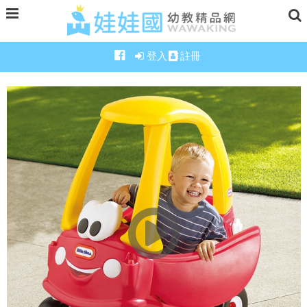
登入
註冊