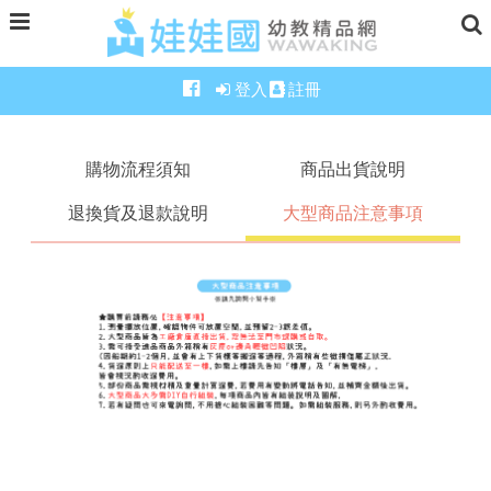
登入
註冊
購物流程須知
商品出貨說明
退換貨及退款說明
大型商品注意事項